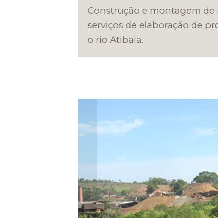
Construção e montagem de re
serviços de elaboração de p
o rio Atibaia.