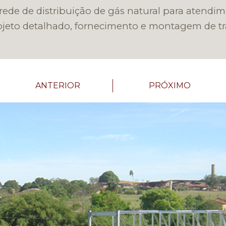
Post
de de distribuição de gás natural para atendim
rojeto detalhado, fornecimento e montagem de tr
ANTERIOR
PRÓXIMO