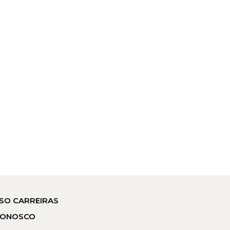
SO CARREIRAS
CONOSCO