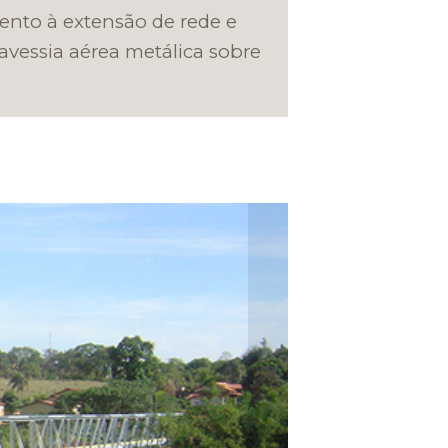
ento à extensão de rede e
avessia aérea metálica sobre