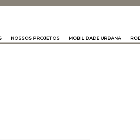
S
NOSSOS PROJETOS
MOBILIDADE URBANA
RO